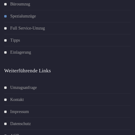
Büroumzug
Spezialumzüge
Full Service-Umzug
Tipps
Einlagerung
Weiterführende Links
Umzugsanfrage
Kontakt
Impressum
Datenschutz