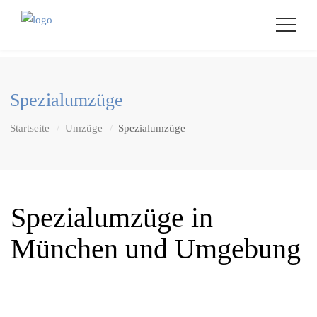
Spezialumzüge
Startseite
Umzüge
Spezialumzüge
Spezialumzüge in
München und Umgebung