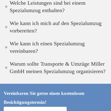
Welche Leistungen sind bei einem
Spezialumzug enthalten?
Wie kann ich mich auf den Spezialumzug
vorbereiten?
Wie kann ich einen Spezialumzug
vereinbaren?
Warum sollte Transporte & Umzüge Miller
GmbH meinen Spezialumzug organisieren?
Vereinbaren Sie gerne einen kostenlosen
Besichtigungstermin!