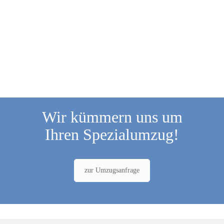
Wir kümmern uns um
Ihren Spezialumzug!
zur Umzugsanfrage