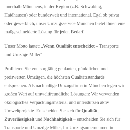
innerhalb Münchens, in der Region (z.B. Schwabing,
Haidhausen) oder bundesweit und international. Egal ob privat
oder gewerblich, unser Umzugsservice München bietet Ihnen eine
maßgeschneiderte Lösung für jeden Bedarf.
Unser Motto lautet: „
Wenn Qualität entscheidet
– Transporte
und Umzüge Miller“.
Profitieren Sie von sorgfältig geplanten, pünktlichen und
preiswerten Umzügen, die höchsten Qualitätsstandards
entsprechen. Als nachhaltige Umzugsfirma in München legen wir
großen Wert auf umweltfreundliche Lösungen: Wir verwenden
ökologisches Verpackungsmaterial und unterstützen aktiv
Umweltprojekte. Entscheiden Sie sich für
Qualität
,
Zuverlässigkeit
und
Nachhaltigkeit
– entscheiden Sie sich für
Transporte und Umzüge Miller, Ihr Umzugsunternehmen in