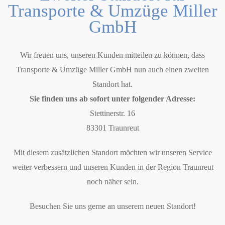
Transporte & Umzüge Miller
GmbH
Wir freuen uns, unseren Kunden mitteilen zu können, dass
Transporte & Umzüge Miller GmbH nun auch einen zweiten
Standort hat.
Sie finden uns ab sofort unter folgender Adresse:
Stettinerstr. 16
83301 Traunreut
Mit diesem zusätzlichen Standort möchten wir unseren Service
weiter verbessern und unseren Kunden in der Region Traunreut
noch näher sein.
Besuchen Sie uns gerne an unserem neuen Standort!