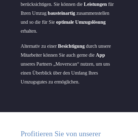
berücksichtigen. Sie können die
Leistungen
für
Ihren Umzug
bausteinartig
zusammenstellen
und so die für Sie
optimale Umzugslösung
erhalten.
Alternativ zu einer
Besichtigung
durch unsere
Mitarbeiter können Sie auch gerne die
App
unseres Partners „Moverscan“ nutzen, um uns
einen Überblick über den Umfang Ihres
Umzugsgutes zu ermöglichen.
Profitieren Sie von unserer