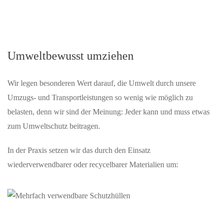
Umweltbewusst umziehen
Wir legen besonderen Wert darauf, die Umwelt durch unsere
Umzugs- und Transportleistungen so wenig wie möglich zu
belasten, denn wir sind der Meinung: Jeder kann und muss etwas
zum Umweltschutz beitragen.
In der Praxis setzen wir das durch den Einsatz
wiederverwendbarer oder recycelbarer Materialien um: