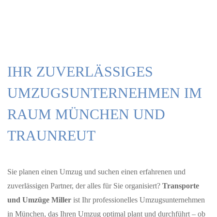
IHR ZUVERLÄSSIGES
UMZUGSUNTERNEHMEN IM
RAUM MÜNCHEN
UND
TRAUNREUT
Sie planen einen Umzug und suchen einen erfahrenen und
zuverlässigen Partner, der alles für Sie organisiert?
Transporte
und Umzüge Miller
ist Ihr professionelles Umzugsunternehmen
in München, das Ihren Umzug optimal plant und durchführt – ob