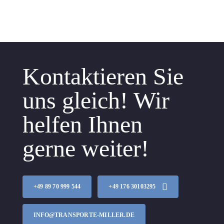
Kontaktieren Sie
uns gleich! Wir
helfen Ihnen
gerne weiter!
+49 89 70 999 544
+49 176 30103295
INFO@TRANSPORTE-MILLER.DE