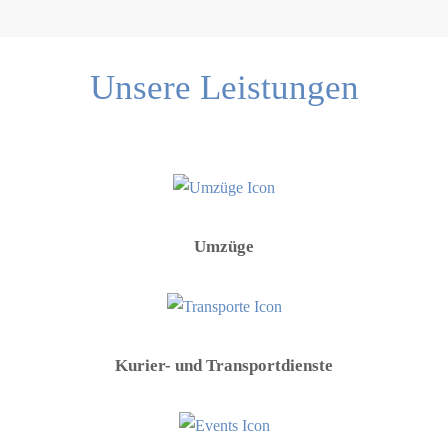
Unsere Leistungen
Umzüge
Kurier- und Transportdienste