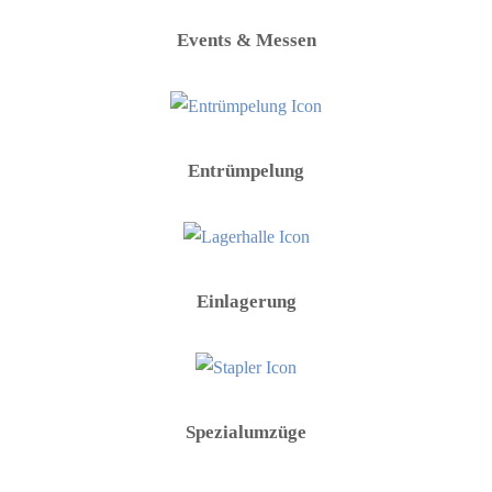
Events & Messen
Entrümpelung
Einlagerung
Spezialumzüge