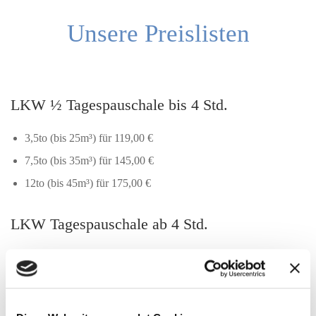
Unsere Preislisten
LKW ½ Tagespauschale bis 4 Std.
3,5to (bis 25m³) für 119,00 €
7,5to (bis 35m³) für 145,00 €
12to (bis 45m³) für 175,00 €
LKW Tagespauschale ab 4 Std.
3,5to (bis 25m³) für 235,00 €
7,5to (bis 35m³) für 295,00 €
12to (bis 45m³) für 355,00 €