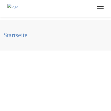
Startseite