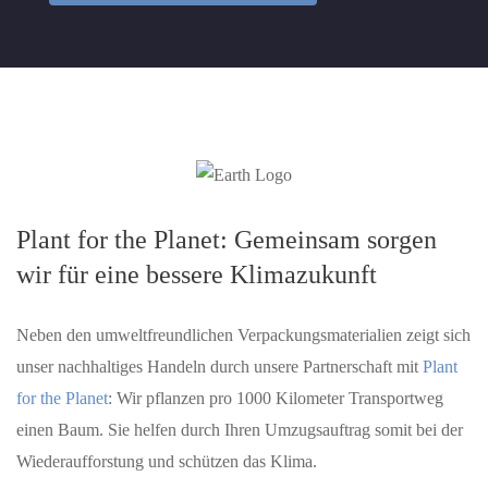
Plant for the Planet: Gemeinsam sorgen
wir für eine bessere Klimazukunft
Neben den umweltfreundlichen Verpackungsmaterialien zeigt sich
unser nachhaltiges Handeln durch unsere Partnerschaft mit
Plant
for the Planet
: Wir pflanzen pro 1000 Kilometer Transportweg
einen Baum. Sie helfen durch Ihren Umzugsauftrag somit bei der
Wiederaufforstung und schützen das Klima.