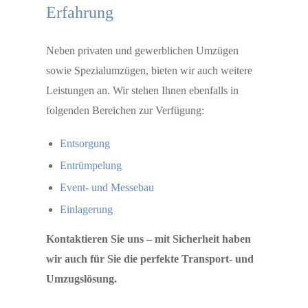
Erfahrung
Neben privaten und gewerblichen Umzügen
sowie Spezialumzügen, bieten wir auch weitere
Leistungen an. Wir stehen Ihnen ebenfalls in
folgenden Bereichen zur Verfügung:
Entsorgung
Entrümpelung
Event- und Messebau
Einlagerung
Kontaktieren Sie uns – mit Sicherheit haben
wir auch für Sie die perfekte Transport- und
Umzugslösung.