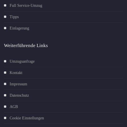
Full Service-Umzug
Tipps
Einlagerung
Weiterführende Links
Umzugsanfrage
Kontakt
Impressum
Datenschutz
AGB
Cookie Einstellungen