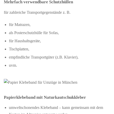
Mehrfach verwendbare Schutzhüllen
für zahlreiche Transportgegenstände z. B.
für Matrazen,
als Posterschutzhülle für Sofas,
für Haushaltsgeräte,
Tischplatten,
empfindliche Transportgüter (z.B. Klavier),
uvm.
Papierklebeband mit Naturkautschukkleber
umweltschonendes Klebeband – kann gemeinsam mit dem