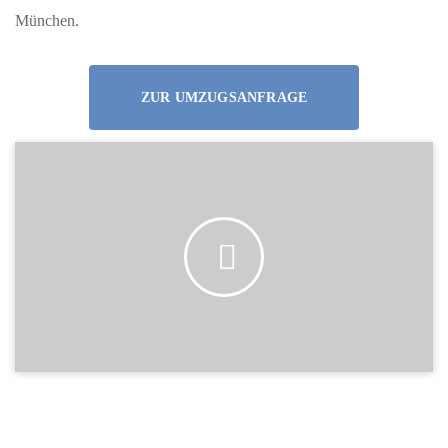
München.
ZUR UMZUGSANFRAGE