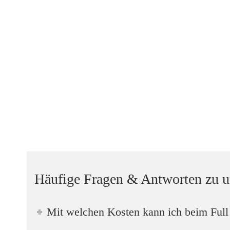
Häufige Fragen & Antworten zu u
Mit welchen Kosten kann ich beim Ful