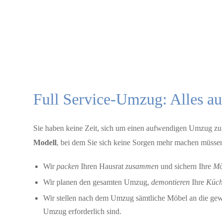
Full Service-Umzug: Alles au
Sie haben keine Zeit, sich um einen aufwendigen Umzug z
Modell
, bei dem Sie sich keine Sorgen mehr machen müsse
Wir
packen
Ihren Hausrat
zusammen
und sichern Ihre
Mö
Wir planen den gesamten Umzug,
demontieren
Ihre
Küc
Wir stellen nach dem Umzug sämtliche Möbel an die gew
Umzug erforderlich sind.