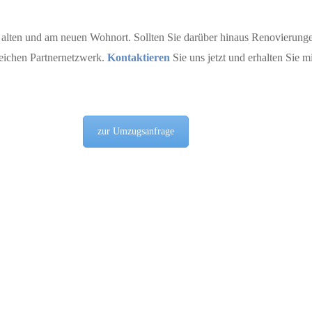
alten und am neuen Wohnort. Sollten Sie darüber hinaus Renovierungen
reichen Partnernetzwerk.
Kontaktieren
Sie uns jetzt und erhalten Sie 
zur Umzugsanfrage