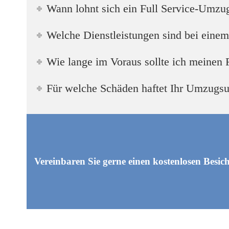
Wann lohnt sich ein Full Service-Umzu
Welche Dienstleistungen sind bei einem
Wie lange im Voraus sollte ich meinen
Für welche Schäden haftet Ihr Umzugs
Vereinbaren Sie gerne einen kostenlosen Besic