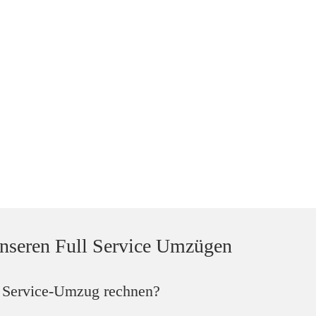
nseren Full Service Umzügen
l Service-Umzug rechnen?