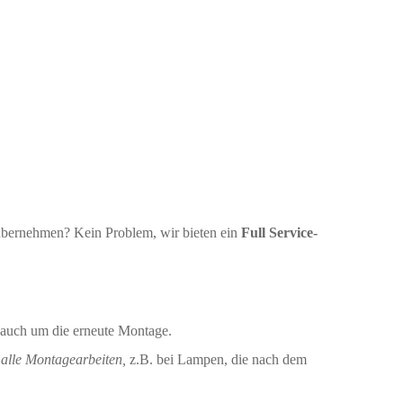
übernehmen? Kein Problem, wir bieten ein
Full Service-
auch um die erneute Montage.
n
alle Montagearbeiten,
z.B. bei Lampen, die nach dem