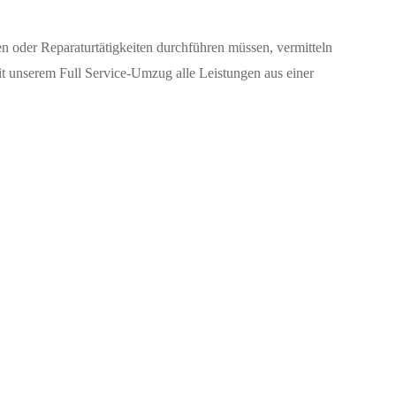
 oder Reparaturtätigkeiten durchführen müssen, vermitteln
mit unserem Full Service-Umzug alle Leistungen aus einer