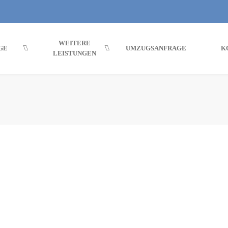
WEITERE
GE
UMZUGSANFRAGE
K
LEISTUNGEN