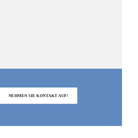
NEHMEN SIE KONTAKT AUF!