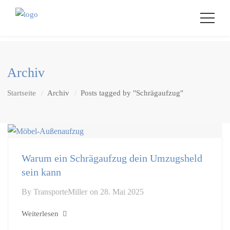
Archiv
Startseite
Archiv
Posts tagged by "Schrägaufzug"
Warum ein Schrägaufzug dein Umzugsheld
sein kann
By
TransporteMiller
on
28. Mai 2025
Weiterlesen