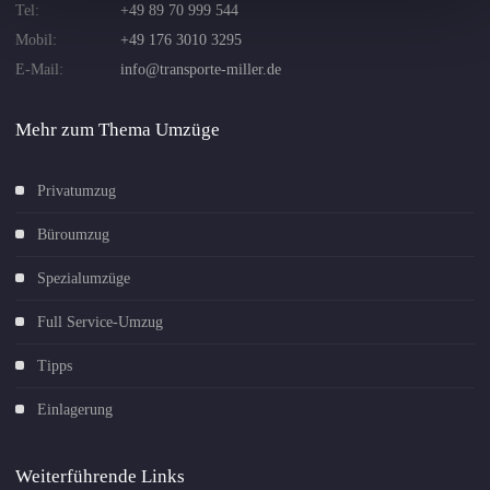
Tel:
+49 89 70 999 544
Mobil:
+49 176 3010 3295
E-Mail:
info@transporte-miller.de
Mehr zum Thema Umzüge
Privatumzug
Büroumzug
Spezialumzüge
Full Service-Umzug
Tipps
Einlagerung
Weiterführende Links