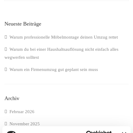
Neueste Beiträge
Warum professionelle Möbelmontage deinen Umzug rettet
Warum du bei einer Haushaltsauflösung nicht einfach alles
wegwerfen solltest
Warum ein Firmenumzug gut geplant sein muss
Archiv
Februar 2026
November 2025