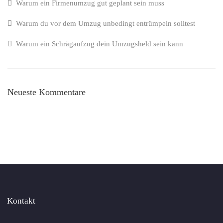
Warum ein Firmenumzug gut geplant sein muss
Warum du vor dem Umzug unbedingt entrümpeln solltest
Warum ein Schrägaufzug dein Umzugsheld sein kann
Neueste Kommentare
Kontakt