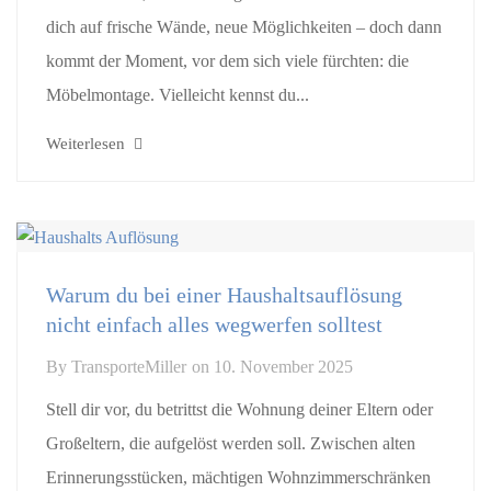
dich auf frische Wände, neue Möglichkeiten – doch dann
kommt der Moment, vor dem sich viele fürchten: die
Möbelmontage. Vielleicht kennst du...
Weiterlesen
Warum du bei einer Haushaltsauflösung
nicht einfach alles wegwerfen solltest
By
TransporteMiller
on
10. November 2025
Stell dir vor, du betrittst die Wohnung deiner Eltern oder
Großeltern, die aufgelöst werden soll. Zwischen alten
Erinnerungsstücken, mächtigen Wohnzimmerschränken