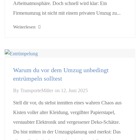
Arbeitsatmosphäre. Doch schnell wird klar: Ein
Firmenumzug ist nicht mit einem privaten Umzug zu...
Weiterlesen
Warum du vor dem Umzug unbedingt
entrümpeln solltest
By
TransporteMiller
on
12. Juni 2025
Stell dir vor, du stehst inmitten eines wahren Chaos aus
Kisten voller alter Kleidung, vergilbter Papierstapel,
verstaubter Elektronik und vergessener Deko-Schätze.
Du bist mitten in der Umzugsplanung und merkst: Das