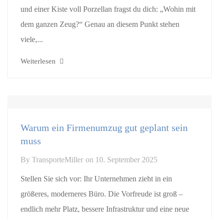
und einer Kiste voll Porzellan fragst du dich: „Wohin mit
dem ganzen Zeug?“ Genau an diesem Punkt stehen
viele,...
Weiterlesen
Warum ein Firmenumzug gut geplant sein
muss
By
TransporteMiller
on
10. September 2025
Stellen Sie sich vor: Ihr Unternehmen zieht in ein
größeres, moderneres Büro. Die Vorfreude ist groß –
endlich mehr Platz, bessere Infrastruktur und eine neue