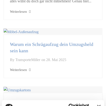
alles willst du doch gar nicht mitnehmen! Genau hier...
Weiterlesen
Warum ein Schrägaufzug dein Umzugsheld
sein kann
By
TransporteMiller
on
28. Mai 2025
Weiterlesen
Warum ein guter Umzugskarton den