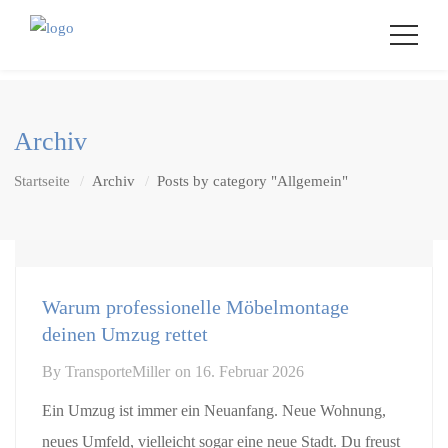
Archiv
Startseite
Archiv
Posts by category "Allgemein"
Warum professionelle Möbelmontage
deinen Umzug rettet
By
TransporteMiller
on
16. Februar 2026
Ein Umzug ist immer ein Neuanfang. Neue Wohnung,
neues Umfeld, vielleicht sogar eine neue Stadt. Du freust