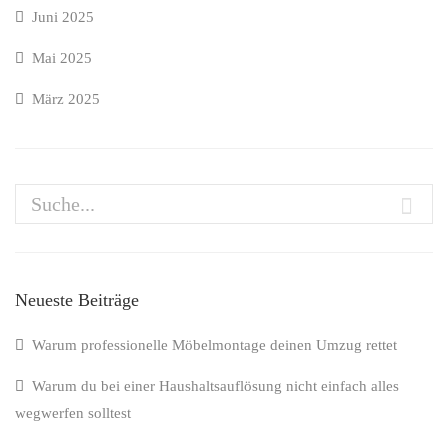
Juni 2025
Mai 2025
März 2025
Neueste Beiträge
Warum professionelle Möbelmontage deinen Umzug rettet
Warum du bei einer Haushaltsauflösung nicht einfach alles
wegwerfen solltest