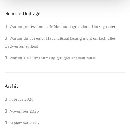
Neueste Beiträge
Warum professionelle Möbelmontage deinen Umzug rettet
Warum du bei einer Haushaltsauflösung nicht einfach alles
wegwerfen solltest
Warum ein Firmenumzug gut geplant sein muss
Archiv
Februar 2026
November 2025
September 2025